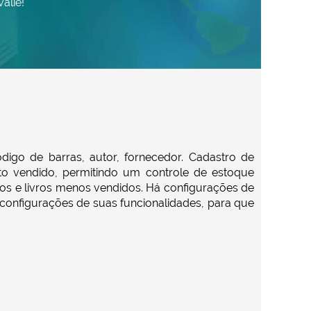
alie!
digo de barras, autor, fornecedor. Cadastro de
to vendido, permitindo um controle de estoque
idos e livros menos vendidos. Há configurações de
 configurações de suas funcionalidades, para que