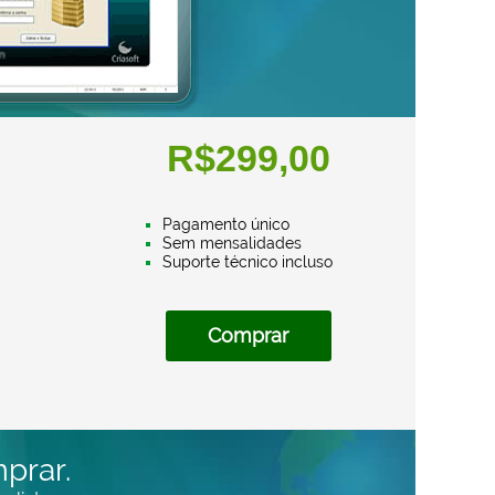
R$299,00
Pagamento único
Sem mensalidades
Suporte técnico incluso
Comprar
prar.