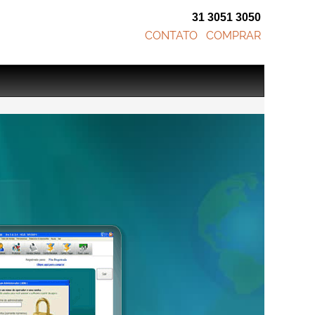
31 3051 3050
CONTATO
COMPRAR