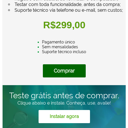
Testar com toda funcionalidade, antes da compra;
Suporte técnico via telefone ou e-mail, sem custos;
R$299,00
Pagamento único
Sem mensalidades
Suporte técnico incluso
Comprar
Teste grátis antes de comprar.
Clique abaixo e instale. Conheça, use, avalie!
Instalar agora