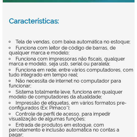
Características:
Tela de vendas, com baixa automática no estoque;
Funciona com leitor de código de barras, de
qualquer marca e modelo;
Funciona com impressoras não fiscais, qualquer
marca e modelo, seja usb, serial ou paralela;
Funciona em rede, entre vários computadores, com
tudo integrado em tempo real;
Não necessita de internet no computador para
funcionar;
Sistema totalmente leve, funciona em qualquer
modelo de computadores da atualidade;
Impressão de etiquetas, em vários formatos pre-
configurados (Ex: Pimaco*);
Controle de perfil de acesso, para impedir
visualização de algumas funções;
Entrada de produtos em estoque, com
parcelamento e inclusão automática no contas a
pagar;