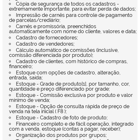
Cópia de segurança de todos os cadastros -
extremamente importante, para evitar perda de dados;
Impressão de carnês para controle de pagamento
de parcelas/crediário;
Carnês e promissória, preenchidos
automaticamente com nome do cliente, valores e data;
Cadastro de fornecedores;
Cadastro de vendedores;
Cálculo automático de comissões (inclusive,
comissão diferenciada por produto);
Cadastro de clientes, com histórico de compras,
financeiro;
Estoque com opções de cadastro, alteração,
entrada, saída;
Estoque - Grade de produto[1], por tamanho, cor,
quantidade e preço diferenciado por grade;
Estoque - Comissão exclusiva por produto e valor
mínimo de venda;
Estoque - Opção de consulta rápida de preço de
venda na tela inicial ( F8 );
Estoque - Cadastro de foto de produto;
Financeiro completo e de fácil operação, integrado
com a venda, estoque (contas a pagar, receber);
Organização dos produtos por grupos;