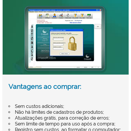
Vantagens ao comprar:
Sem custos adicionais;
Não há limites de cadastros de produtos;
Atualizações grátis, para correção de erros;
Sem limite de tempo para uso após a compra;
Registro sem custos, ao formatar o computador;